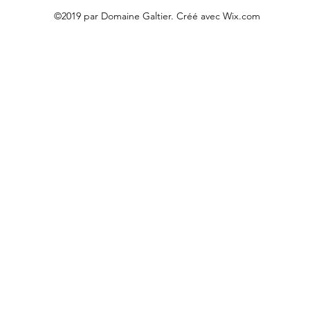
©2019 par Domaine Galtier. Créé avec Wix.com