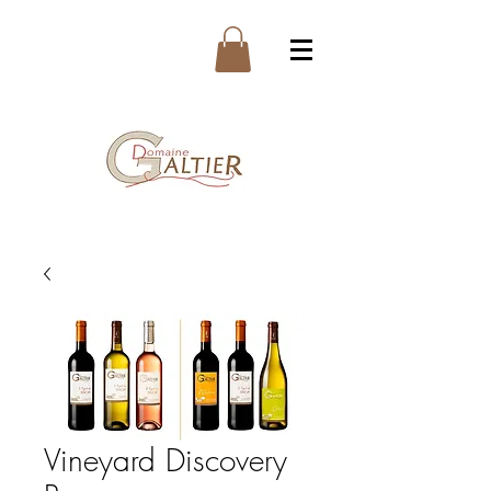
Vineyard Discovery