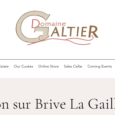
state
Our Cuvées
Online Store
Sales Cellar
Coming Events
n sur Brive La Gail