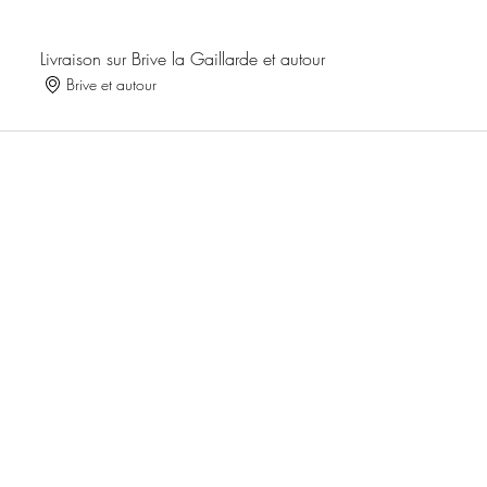
Livraison sur Brive la Gaillarde et autour
Brive et autour