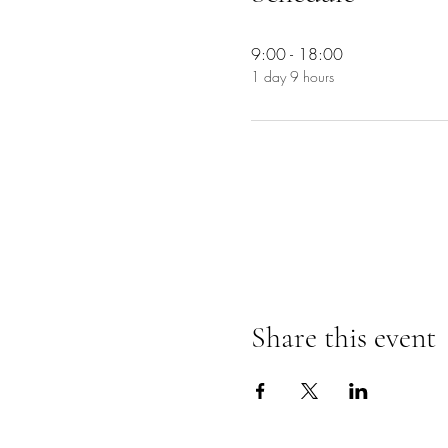
9:00 - 18:00
1 day 9 hours
Share this event