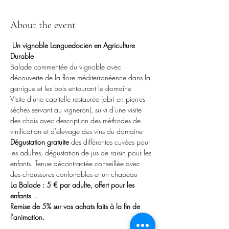
About the event
Un vignoble Languedocien en Agriculture 
Durable
Balade commentée du vignoble avec 
découverte de la flore méditerranéenne dans la 
garrigue et les bois entourant le domaine
Visite d'une capitelle restaurée (abri en pierres 
sèches servant au vigneron), suivi d'une visite 
des chais avec description des méthodes de 
vinification et d'élevage des vins du domaine
Dégustation gratuite 
des différentes cuvées pour 
les adultes, dégustation de jus de raisin pour les 
enfants. Tenue décontractée conseillée avec 
des chaussures confortables et un chapeau
La Balade : 5 € par adulte, offert pour les 
enfants  . 
Remise de 5% sur vos achats faits à la fin de 
l'animation.