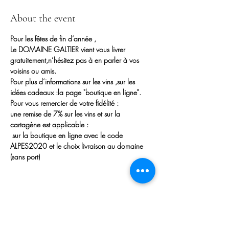
About the event
Pour les fêtes de fin d’année ,
Le DOMAINE GALTIER vient vous livrer 
gratuitement,n’hésitez pas à en parler à vos 
voisins ou amis.
Pour plus d’informations sur les vins ,sur les 
idées cadeaux :la page "boutique en ligne".
Pour vous remercier de votre fidélité :
une remise de 7% sur les vins et sur la 
cartagène est applicable :
sur la boutique en ligne avec le code 
ALPES2020 et le choix livraison au domaine 
(sans port)
Share this event