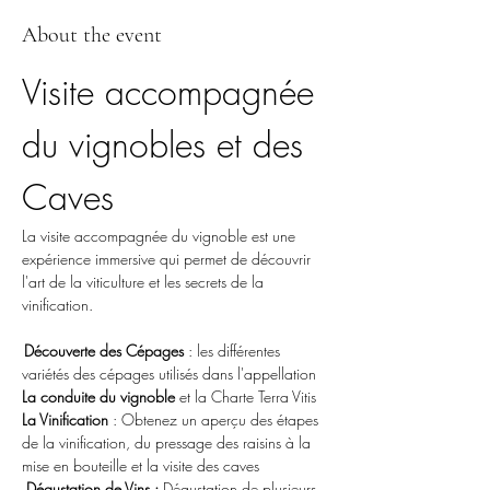
About the event
Visite accompagnée 
du vignobles et des 
Caves
La visite accompagnée du vignoble est une 
expérience immersive qui permet de découvrir 
l'art de la viticulture et les secrets de la 
vinification. 
Découverte des Cépages 
: les différentes 
variétés des cépages utilisés dans l'appellation
La conduite du vignoble
 et la Charte Terra Vitis
La Vinification
 : Obtenez un aperçu des étapes 
de la vinification, du pressage des raisins à la 
mise en bouteille et la visite des caves
Dégustation de Vins : 
Dégustation de plusieurs 