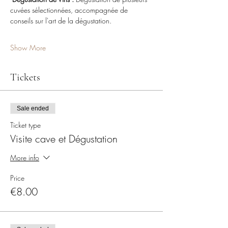
cuvées sélectionnées, accompagnée de 
conseils sur l'art de la dégustation.
Show More
Tickets
Sale ended
Ticket type
Visite cave et Dégustation
More info
Price
€8.00