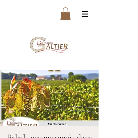
Balade accompagnée dans